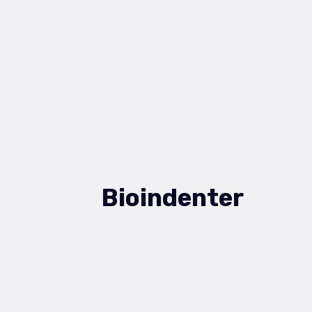
Bioindenter