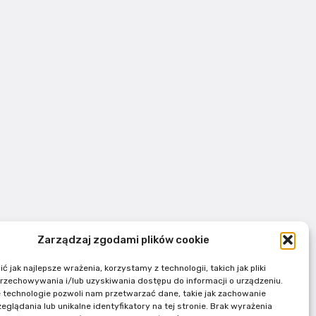
Zarządzaj zgodami plików cookie
 jak najlepsze wrażenia, korzystamy z technologii, takich jak pliki
przechowywania i/lub uzyskiwania dostępu do informacji o urządzeniu.
 technologie pozwoli nam przetwarzać dane, takie jak zachowanie
eglądania lub unikalne identyfikatory na tej stronie. Brak wyrażenia