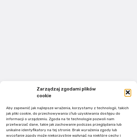
Zarządzaj zgodami plików
cookie
Aby zapewnić jak najlepsze wrażenia, korzystamy z technologii, takich
jak pliki cookie, do przechowywania i/lub uzyskiwania dostępu do
informacji o urządzeniu. Zgoda na te technologie pozwoli nam
przetwarzać dane, takie jak zachowanie podczas przeglądania lub
unikalne identyfikatory na tej stronie. Brak wyrażenia zgody lub
wycofanie zgody może niekorzystnie wpłynąć na niektóre cechy i