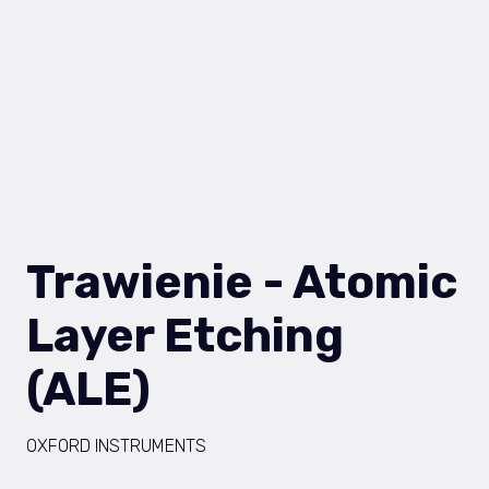
Trawienie - Atomic
Layer Etching
(ALE)
OXFORD INSTRUMENTS