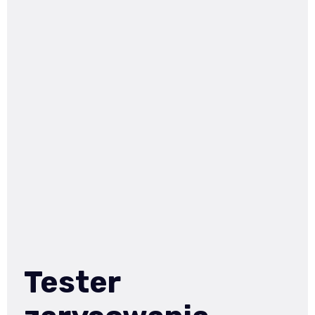
Tester