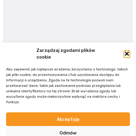
Zarządzaj zgodami plików
cookie
Aby zapewnić jak najlepsze wrażenia, korzystamy z technologii, takich
jak pliki cookie, do przechowywania i/lub uzyskiwania dostępu do
informacji o urządzeniu. Zgoda na te technologie pozwoli nam
przetwarzać dane, takie jak zachowanie podczas przeglądania lub
unikalne identyfikatory na tej stronie. Brak wyrażenia zgody lub
wycofanie zgody może niekorzystnie wpłynąć na niektóre cechy i
funkcje.
Akceptuję
Odmów