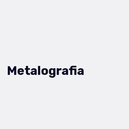
Metalografia